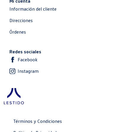
Mi cuenta
Información del cliente
Direcciones
Órdenes
Redes sociales
Facebook
Instagram
Términos y Condiciones