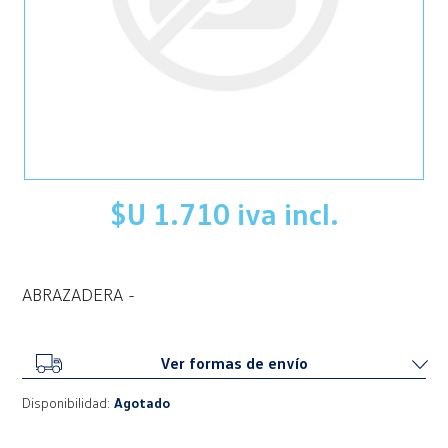
$U 1.710 iva incl.
ABRAZADERA -
Ver formas de envío
Disponibilidad:
Agotado