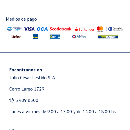
Medios de pago
Encontranos en
Julio César Lestido S. A.
Cerro Largo 1729
2409 8500
Lunes a viernes de 9.00 a 13.00 y de 14.00 a 18.00 hs.