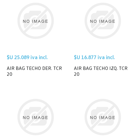
$U 25.089 iva incl.
$U 16.877 iva incl.
AIR BAG TECHO DER. TCR
AIR BAG TECHO IZQ. TCR
20
20