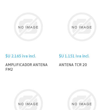
$U 2.165 iva incl.
$U 1.151 iva incl.
AMPLIFICADOR ANTENA
ANTENA TCR 20
FM2