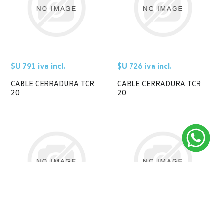
$U 791 iva incl.
$U 726 iva incl.
CABLE CERRADURA TCR
CABLE CERRADURA TCR
20
20
$U 785 iva incl.
$U 3.527 iva incl.