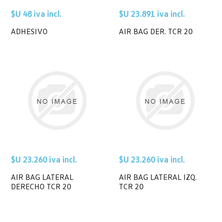
$U 48 iva incl.
$U 23.891 iva incl.
ADHESIVO
AIR BAG DER. TCR 20
$U 23.260 iva incl.
$U 23.260 iva incl.
AIR BAG LATERAL
AIR BAG LATERAL IZQ.
DERECHO TCR 20
TCR 20