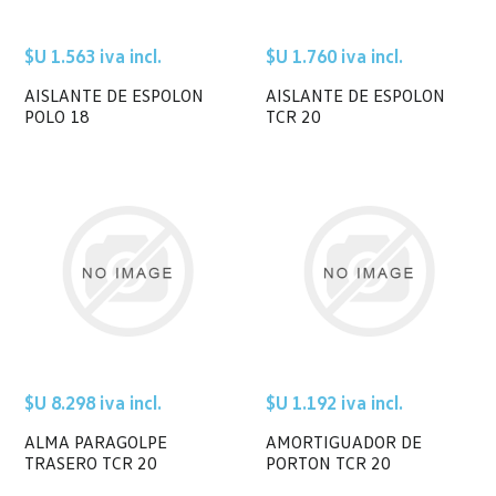
$U 1.563 iva incl.
$U 1.760 iva incl.
AISLANTE DE ESPOLON
AISLANTE DE ESPOLON
POLO 18
TCR 20
$U 8.298 iva incl.
$U 1.192 iva incl.
ALMA PARAGOLPE
AMORTIGUADOR DE
TRASERO TCR 20
PORTON TCR 20