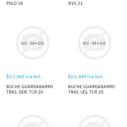
POLO 18
NVS 21
$U 1.645 iva incl.
$U 1.649 iva incl.
BUCHE GUARDABARRO
BUCHE GUARDABARRO
TRAS. DER. TCR 20
TRAS. IZQ. TCR 20