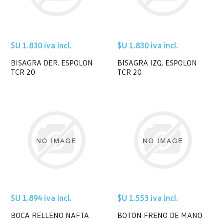
$U 1.830 iva incl.
$U 1.830 iva incl.
BISAGRA DER. ESPOLON
BISAGRA IZQ. ESPOLON
TCR 20
TCR 20
$U 1.894 iva incl.
$U 1.553 iva incl.
BOCA RELLENO NAFTA
BOTON FRENO DE MANO