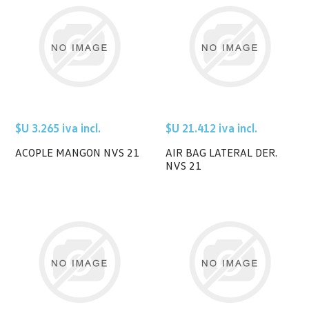
$U 3.265 iva incl.
$U 21.412 iva incl.
ACOPLE MANGON NVS 21
AIR BAG LATERAL DER.
NVS 21