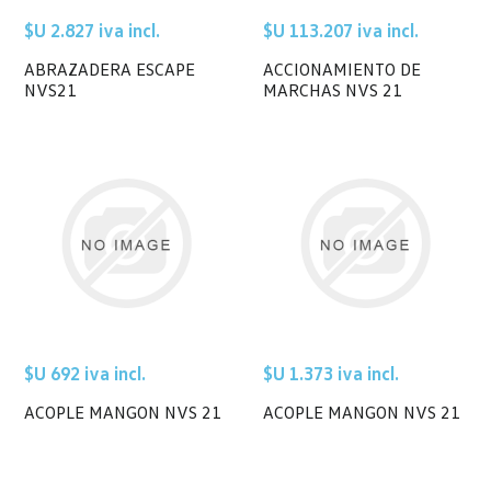
$U 2.827 iva incl.
$U 113.207 iva incl.
ABRAZADERA ESCAPE
ACCIONAMIENTO DE
NVS21
MARCHAS NVS 21
$U 692 iva incl.
$U 1.373 iva incl.
ACOPLE MANGON NVS 21
ACOPLE MANGON NVS 21