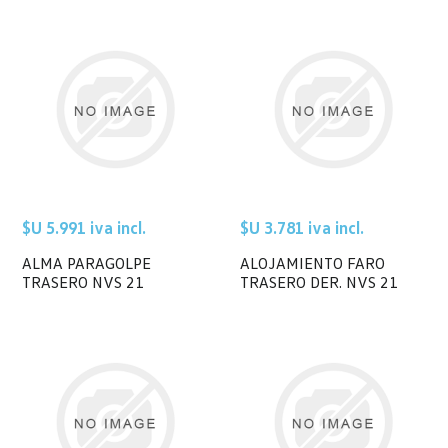
$U 5.991 iva incl.
$U 3.781 iva incl.
ALMA PARAGOLPE
ALOJAMIENTO FARO
TRASERO NVS 21
TRASERO DER. NVS 21