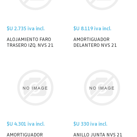
$U 2.735 iva incl.
$U 8.119 iva incl.
ALOJAMIENTO FARO
AMORTIGUADOR
TRASERO IZQ. NVS 21
DELANTERO NVS 21
$U 4.301 iva incl.
$U 330 iva incl.
AMORTIGUADOR
ANILLO JUNTA NVS 21