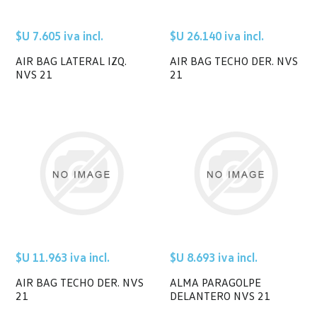
$U 7.605 iva incl.
$U 26.140 iva incl.
AIR BAG LATERAL IZQ.
AIR BAG TECHO DER. NVS
NVS 21
21
$U 11.963 iva incl.
$U 8.693 iva incl.
AIR BAG TECHO DER. NVS
ALMA PARAGOLPE
21
DELANTERO NVS 21