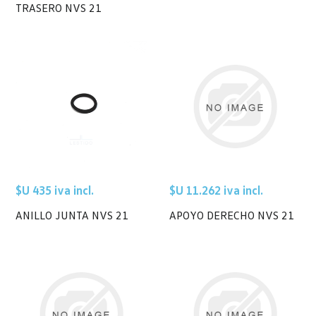
TRASERO NVS 21
$U 435 iva incl.
$U 11.262 iva incl.
ANILLO JUNTA NVS 21
APOYO DERECHO NVS 21