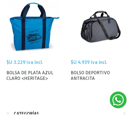
$U 3.229 iva incl.
$U 4.939 iva incl.
BOLSA DE PLATA AZUL
BOLSO DEPORTIVO
CLARO <HERITAGE>
ANTRACITA
CATEGORÍAS