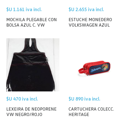
$U 1.161 iva incl.
$U 2.655 iva incl.
MOCHILA PLEGABLE CON
ESTUCHE MONEDERO
BOLSA AZUL C. VW
VOLKSWAGEN AZUL
$U 470 iva incl.
$U 890 iva incl.
LEXEIRA DE NEOPORENE
CARTUCHERA COLECC.
VW NEGRO/ROJO
HERITAGE