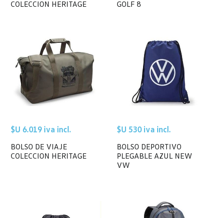
COLECCION HERITAGE
GOLF 8
$U 6.019 iva incl.
$U 530 iva incl.
BOLSO DE VIAJE
BOLSO DEPORTIVO
COLECCION HERITAGE
PLEGABLE AZUL NEW
VW