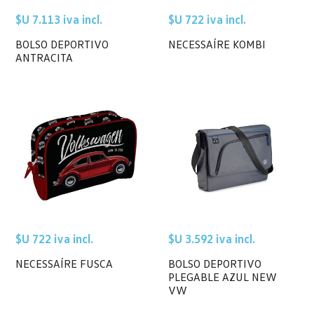
$U 7.113 iva incl.
$U 722 iva incl.
BOLSO DEPORTIVO
NECESSAÍRE KOMBI
ANTRACITA
$U 722 iva incl.
$U 3.592 iva incl.
NECESSAÍRE FUSCA
BOLSO DEPORTIVO
PLEGABLE AZUL NEW
VW