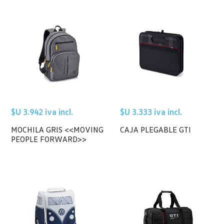
$U 3.942 iva incl.
$U 3.333 iva incl.
MOCHILA GRIS <<MOVING
CAJA PLEGABLE GTI
PEOPLE FORWARD>>