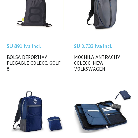
$U 891 iva incl.
$U 3.733 iva incl.
BOLSA DEPORTIVA
MOCHILA ANTRACITA
PLEGABLE COLECC. GOLF
COLECC. NEW
8
VOLKSWAGEN