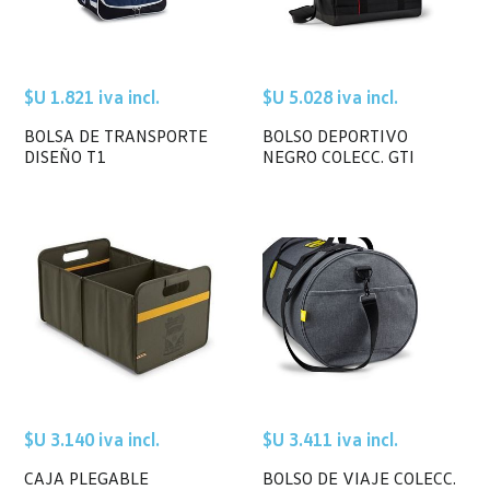
$U 1.821 iva incl.
$U 5.028 iva incl.
BOLSA DE TRANSPORTE
BOLSO DEPORTIVO
DISEÑO T1
NEGRO COLECC. GTI
$U 3.140 iva incl.
$U 3.411 iva incl.
CAJA PLEGABLE
BOLSO DE VIAJE COLECC.