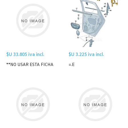
$U 33.805 iva incl.
$U 3.225 iva incl.
**NO USAR ESTA FICHA
=.E