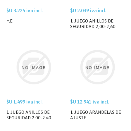
$U 3.225 iva incl.
$U 2.039 iva incl.
=.E
1 JUEGO ANILLOS DE
SEGURIDAD 2,00-2,60
$U 1.499 iva incl.
$U 12.941 iva incl.
1 JUEGO ANILLOS DE
1 JUEGO ARANDELAS DE
SEGURIDAD 2.00-2.40
AJUSTE