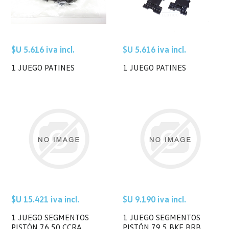
$U 5.616 iva incl.
$U 5.616 iva incl.
1 JUEGO PATINES
1 JUEGO PATINES
$U 15.421 iva incl.
$U 9.190 iva incl.
1 JUEGO SEGMENTOS
1 JUEGO SEGMENTOS
PISTÓN 76,50 CCRA
PISTÓN 79,5 BKE,BRB