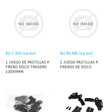
$U 7.303 iva incl.
$U 90.481 iva incl.
1 JUEGO DE PASTILLAS P.
1 JUEGO PASTILLAS P.
FRENO DISCO TRASERO
FRENOS DE DISCO
230X9MM