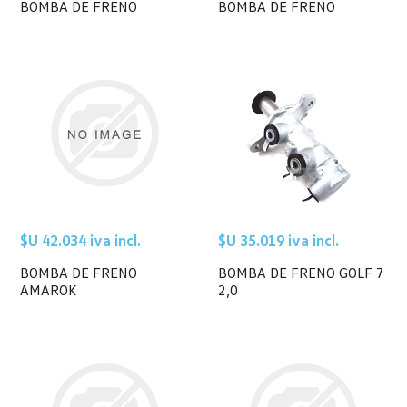
BOMBA DE FRENO
BOMBA DE FRENO
$U 42.034 iva incl.
$U 35.019 iva incl.
BOMBA DE FRENO
BOMBA DE FRENO GOLF 7
AMAROK
2,0