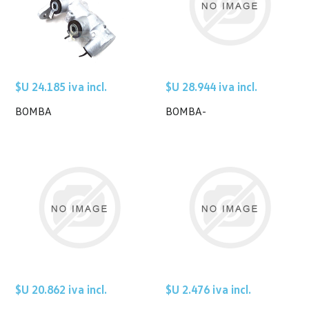
$U 24.185 iva incl.
$U 28.944 iva incl.
BOMBA
BOMBA-
$U 20.862 iva incl.
$U 2.476 iva incl.