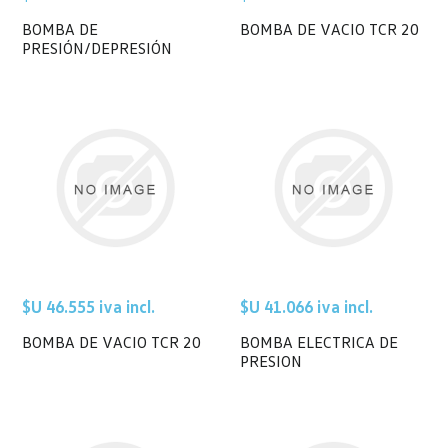
BOMBA DE
BOMBA DE VACIO TCR 20
PRESIÓN/DEPRESIÓN
$U 46.555 iva incl.
$U 41.066 iva incl.
BOMBA DE VACIO TCR 20
BOMBA ELECTRICA DE
PRESION