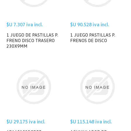
$U 7.307 iva incl.
$U 90.528 iva incl.
1 JUEGO DE PASTILLAS P.
1 JUEGO PASTILLAS P.
FRENO DISCO TRASERO
FRENOS DE DISCO
230X9MM
$U 29.175 iva incl.
$U 115.148 iva incl.