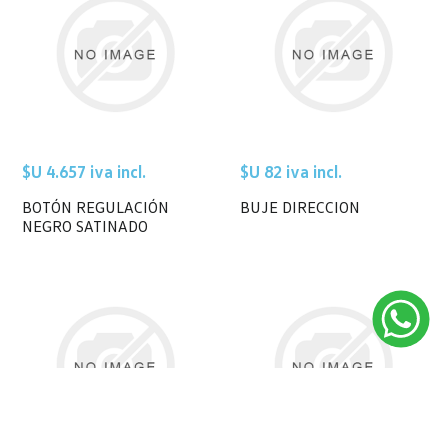
$U 4.657 iva incl.
$U 82 iva incl.
BOTÓN REGULACIÓN
BUJE DIRECCION
NEGRO SATINADO