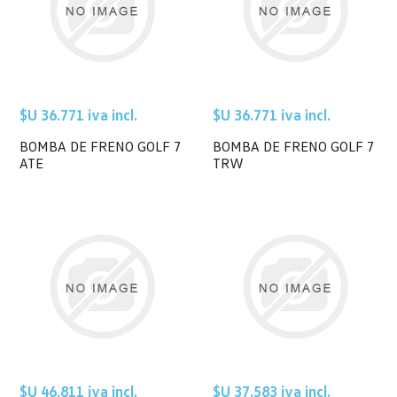
$U 36.771 iva incl.
$U 36.771 iva incl.
BOMBA DE FRENO GOLF 7
BOMBA DE FRENO GOLF 7
ATE
TRW
$U 46.811 iva incl.
$U 37.583 iva incl.