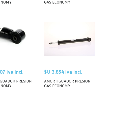
ONOMY
GAS ECONOMY
07 iva incl.
$U 3.854 iva incl.
GUADOR PRESION
AMORTIGUADOR PRESION
ONOMY
GAS ECONOMY