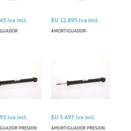
45 iva incl.
$U 12.895 iva incl.
IGUADOR
AMORTIGUADOR-
93 iva incl.
$U 5.697 iva incl.
GUADOR PRESION
AMORTIGUADOR PRESION