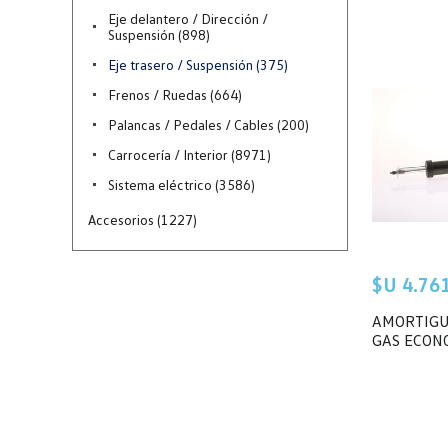
Eje delantero / Dirección /
Suspensión (898)
Eje trasero / Suspensión (375)
Frenos / Ruedas (664)
Palancas / Pedales / Cables (200)
Carrocería / Interior (8971)
Sistema eléctrico (3586)
Accesorios (1227)
$U 4.761 
AMORTIGU
GAS ECON