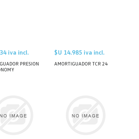
34 iva incl.
$U 14.985 iva incl.
GUADOR PRESION
AMORTIGUADOR TCR 24
ONOMY