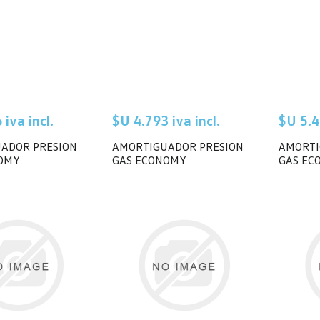
iva incl.
$U 4.793 iva incl.
$U 5.4
ADOR PRESION
AMORTIGUADOR PRESION
AMORTI
OMY
GAS ECONOMY
GAS EC