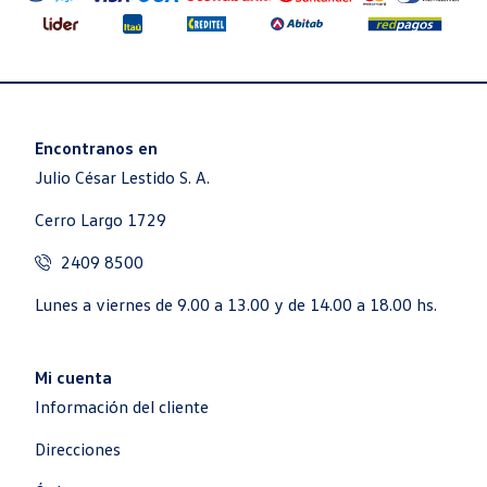
Encontranos en
Julio César Lestido S. A.
Cerro Largo 1729
2409 8500
Lunes a viernes de 9.00 a 13.00 y de 14.00 a 18.00 hs.
Mi cuenta
Información del cliente
Direcciones