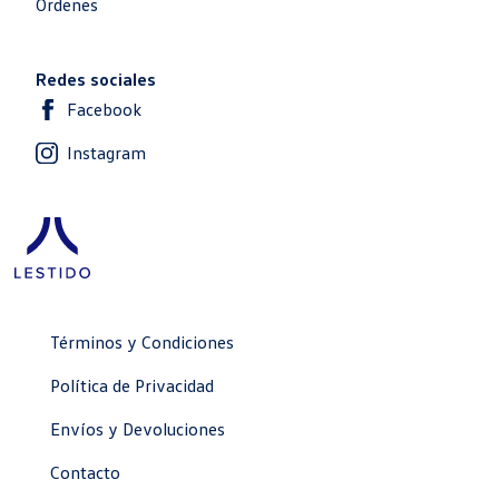
Órdenes
Redes sociales
Facebook
Instagram
Términos y Condiciones
Política de Privacidad
Envíos y Devoluciones
Contacto