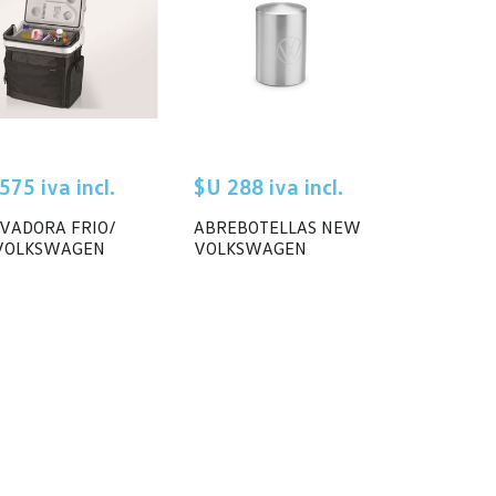
575 iva incl.
$U 288 iva incl.
VADORA FRIO/
ABREBOTELLAS NEW
VOLKSWAGEN
VOLKSWAGEN