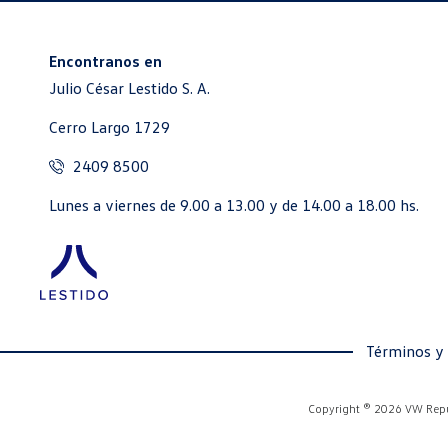
Encontranos en
Julio César Lestido S. A.
Cerro Largo 1729
2409 8500
Lunes a viernes de 9.00 a 13.00 y de 14.00 a 18.00 hs.
Términos y
Copyright ® 2026 VW Repue