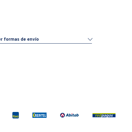
r formas de envío