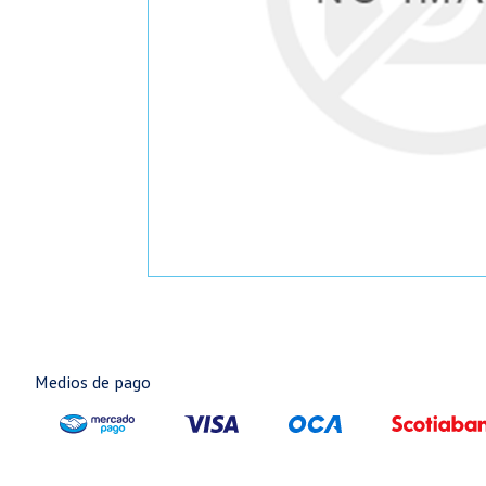
Medios de pago