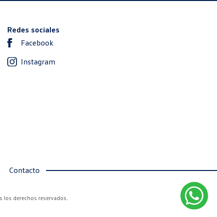
Redes sociales
Facebook
Instagram
Contacto
s los derechos reservados.