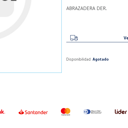
ABRAZADERA DER.
Ve
Disponibilidad:
Agotado