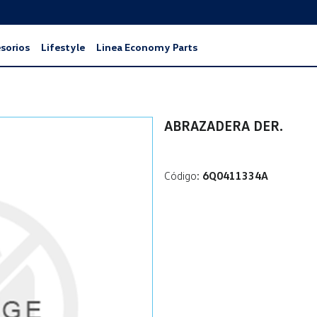
sorios
Lifestyle
Linea Economy Parts
ABRAZADERA DER.
Código:
6Q0411334A