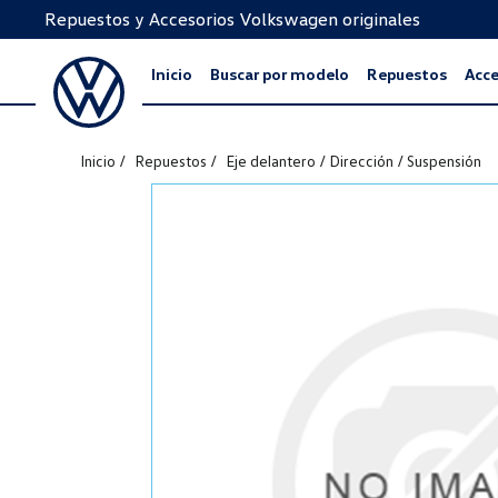
Repuestos y Accesorios Volkswagen originales
Inicio
Buscar por modelo
Repuestos
Acce
Inicio
Repuestos
Eje delantero / Dirección / Suspensión