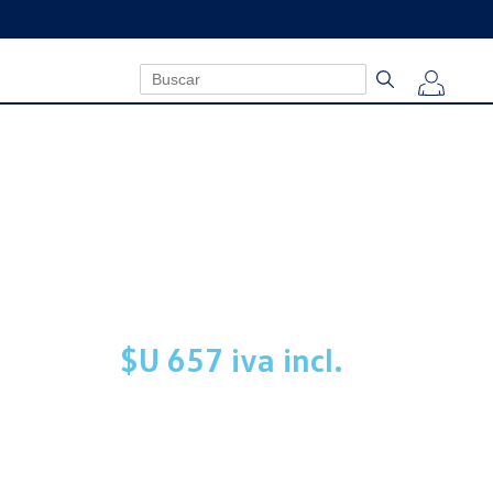
$U 657 iva incl.