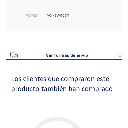
Marca
Volkswagen
Ver formas de envío
Los clientes que compraron este
producto también han comprado