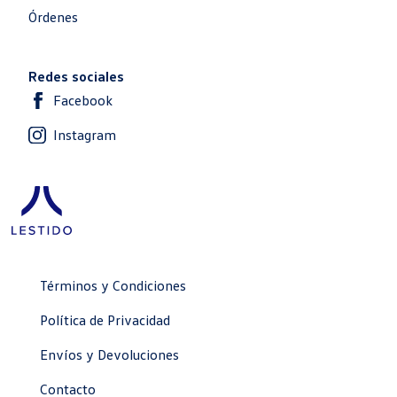
Órdenes
Redes sociales
Facebook
Instagram
Términos y Condiciones
Política de Privacidad
Envíos y Devoluciones
Contacto