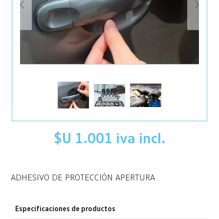
$U 1.001 iva incl.
ADHESIVO DE PROTECCIÓN APERTURA
Especificaciones de productos