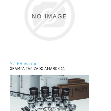
$U 88 iva incl.
GRAMPA TAPIZADO AMAROK 11