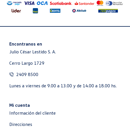
Encontranos en
Julio César Lestido S. A.
Cerro Largo 1729
2409 8500
Lunes a viernes de 9.00 a 13.00 y de 14.00 a 18.00 hs.
Mi cuenta
Información del cliente
Direcciones