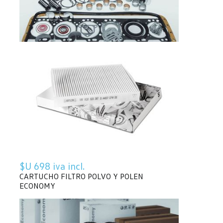
$U 698 iva incl.
CARTUCHO FILTRO POLVO Y POLEN
ECONOMY