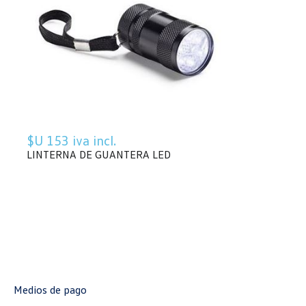
$U 153 iva incl.
LINTERNA DE GUANTERA LED
Medios de pago