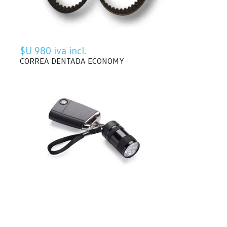
$U 980 iva incl.
CORREA DENTADA ECONOMY