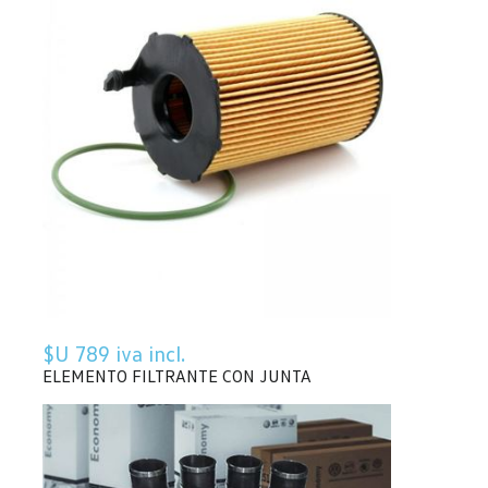
$U 789 iva incl.
ELEMENTO FILTRANTE CON JUNTA