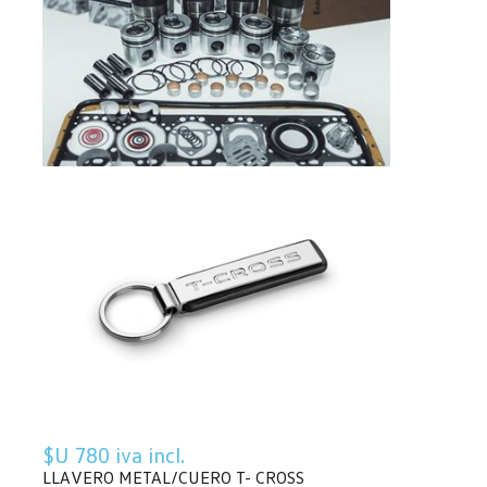
$U 780 iva incl.
LLAVERO METAL/CUERO T- CROSS