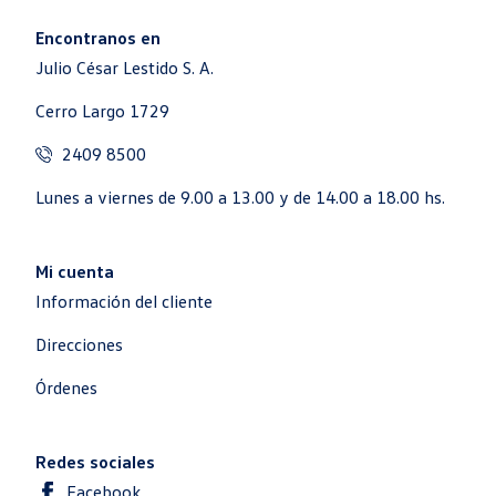
Encontranos en
Julio César Lestido S. A.
Cerro Largo 1729
2409 8500
Lunes a viernes de 9.00 a 13.00 y de 14.00 a 18.00 hs.
Mi cuenta
Información del cliente
Direcciones
Órdenes
Redes sociales
Facebook