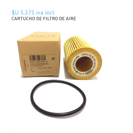
$U 5.375 iva incl.
CARTUCHO DE FILTRO DE AIRE