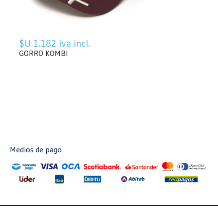
$U 1.182 iva incl.
GORRO KOMBI
Medios de pago