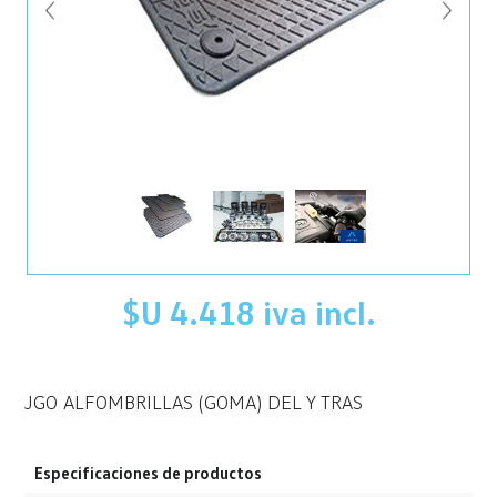
$U 4.418 iva incl.
JGO ALFOMBRILLAS (GOMA) DEL Y TRAS
Especificaciones de productos