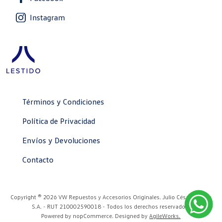
Instagram
Términos y Condiciones
Política de Privacidad
Envíos y Devoluciones
Contacto
Copyright ® 2026 VW Repuestos y Accesorios Originales. Julio César Lestido
S.A. - RUT 210002590018 - Todos los derechos reservados.
Powered by
nopCommerce.
Designed by
AgileWorks.