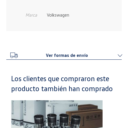
Marca
Volkswagen
Ver formas de envío
Los clientes que compraron este
producto también han comprado