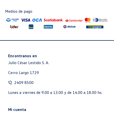
Medios de pago
Encontranos en
Julio César Lestido S. A.
Cerro Largo 1729
2409 8500
Lunes a viernes de 9.00 a 13.00 y de 14.00 a 18.00 hs.
Mi cuenta