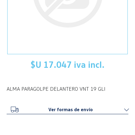
$U 17.047 iva incl.
ALMA PARAGOLPE DELANTERO VNT 19 GLI
Ver formas de envío