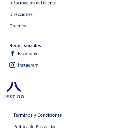
Información del cliente
Direcciones
Órdenes
Redes sociales
Facebook
Instagram
Términos y Condiciones
Política de Privacidad