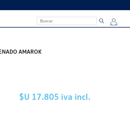
LENADO AMAROK
$U 17.805 iva incl.