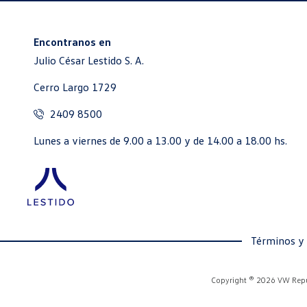
Encontranos en
Julio César Lestido S. A.
Cerro Largo 1729
2409 8500
Lunes a viernes de 9.00 a 13.00 y de 14.00 a 18.00 hs.
Términos y
Copyright ® 2026 VW Repue