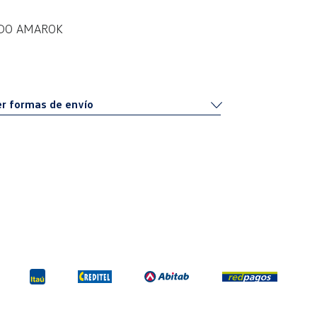
ADO AMAROK
r formas de envío