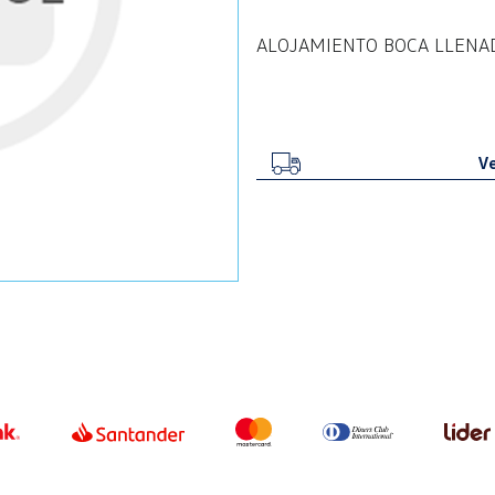
ALOJAMIENTO BOCA LLEN
Ve