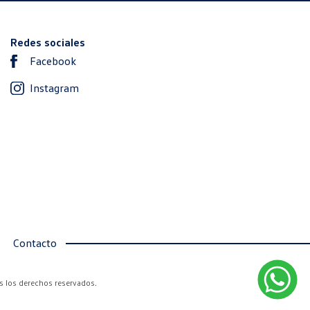
Redes sociales
Facebook
Instagram
Contacto
s los derechos reservados.