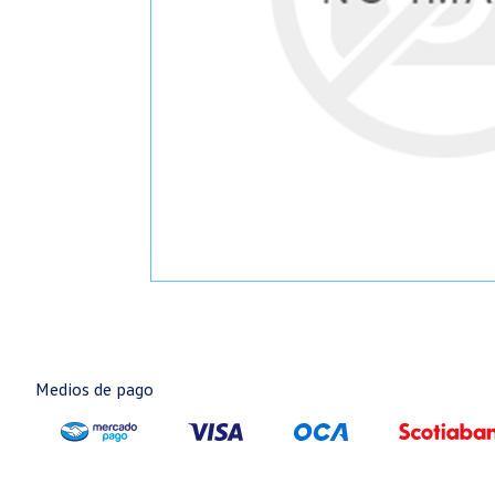
Medios de pago