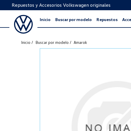
Repuestos y Accesorios Volkswagen originales
Inicio
Buscar por modelo
Repuestos
Acce
Inicio
Buscar por modelo
Amarok