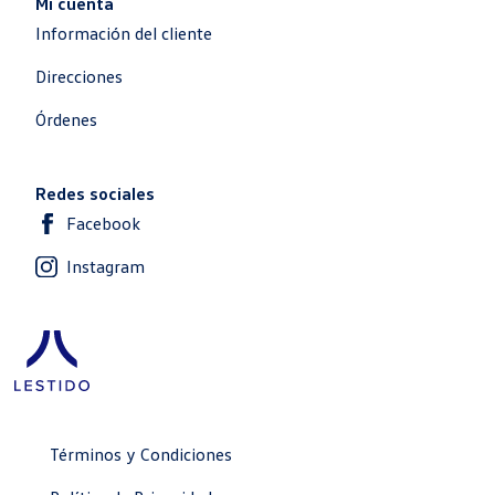
Mi cuenta
Información del cliente
Direcciones
Órdenes
Redes sociales
Facebook
Instagram
Términos y Condiciones