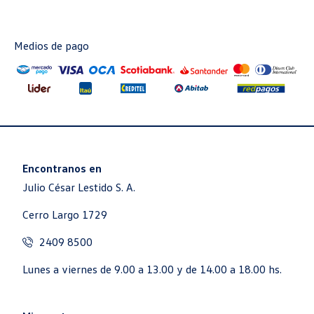
Medios de pago
Encontranos en
Julio César Lestido S. A.
Cerro Largo 1729
2409 8500
Lunes a viernes de 9.00 a 13.00 y de 14.00 a 18.00 hs.