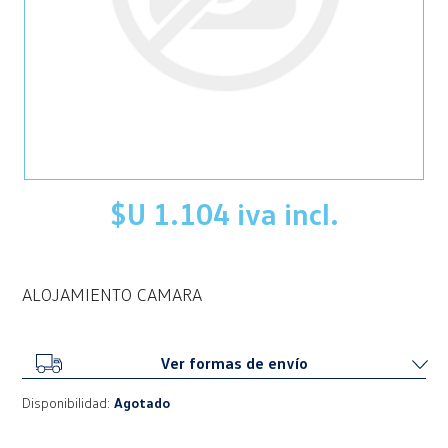
$U 1.104 iva incl.
ALOJAMIENTO CAMARA
Ver formas de envío
Disponibilidad:
Agotado