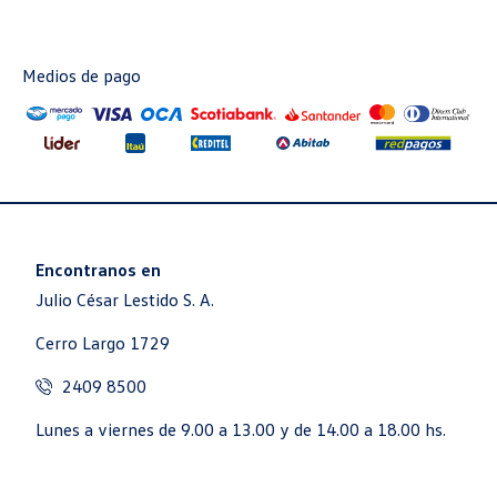
Medios de pago
Encontranos en
Julio César Lestido S. A.
Cerro Largo 1729
2409 8500
Lunes a viernes de 9.00 a 13.00 y de 14.00 a 18.00 hs.