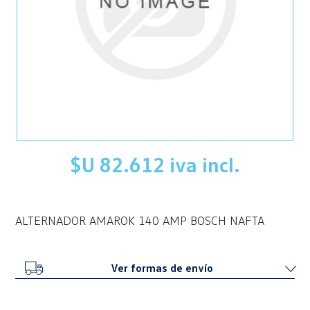
$U 82.612 iva incl.
ALTERNADOR AMAROK 140 AMP BOSCH NAFTA
Ver formas de envío