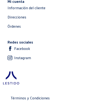
Mi cuenta
Información del cliente
Direcciones
Órdenes
Redes sociales
Facebook
Instagram
Términos y Condiciones