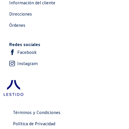
Información del cliente
Direcciones
Órdenes
Redes sociales
Facebook
Instagram
Términos y Condiciones
Política de Privacidad