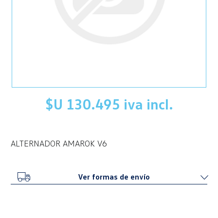
$U 130.495 iva incl.
ALTERNADOR AMAROK V6
Ver formas de envío