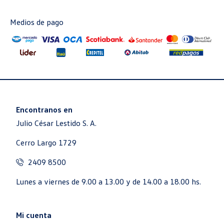
Medios de pago
Encontranos en
Julio César Lestido S. A.
Cerro Largo 1729
2409 8500
Lunes a viernes de 9.00 a 13.00 y de 14.00 a 18.00 hs.
Mi cuenta