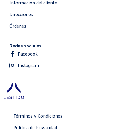
Información del cliente
Direcciones
Órdenes
Redes sociales
Facebook
Instagram
Términos y Condiciones
Política de Privacidad