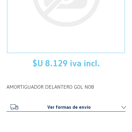
$U 8.129 iva incl.
AMORTIGUADOR DELANTERO GOL N08
Ver formas de envío