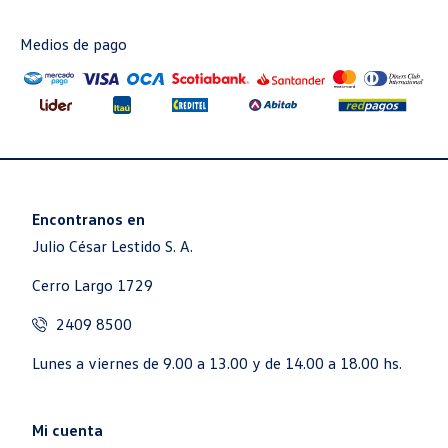
Medios de pago
Encontranos en
Julio César Lestido S. A.
Cerro Largo 1729
2409 8500
Lunes a viernes de 9.00 a 13.00 y de 14.00 a 18.00 hs.
Mi cuenta