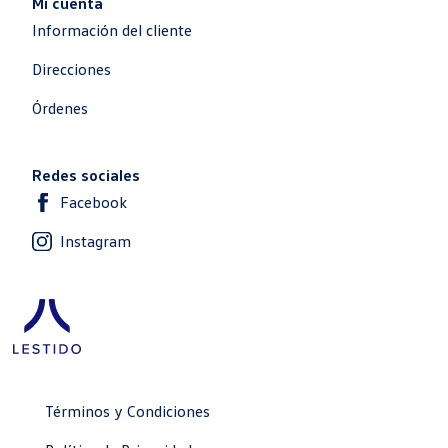
Mi cuenta
Información del cliente
Direcciones
Órdenes
Redes sociales
Facebook
Instagram
Términos y Condiciones