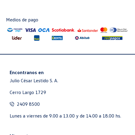
Medios de pago
Encontranos en
Julio César Lestido S. A.
Cerro Largo 1729
2409 8500
Lunes a viernes de 9.00 a 13.00 y de 14.00 a 18.00 hs.