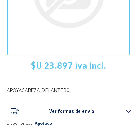
$U 23.897 iva incl.
APOYACABEZA DELANTERO
Ver formas de envío
Disponibilidad:
Agotado