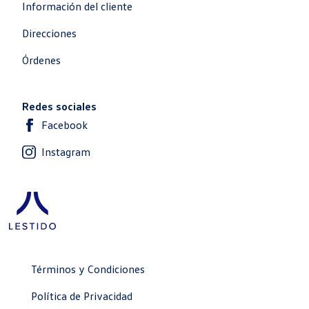
Información del cliente
Direcciones
Órdenes
Redes sociales
Facebook
Instagram
Términos y Condiciones
Política de Privacidad