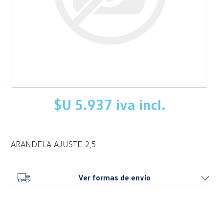
$U 5.937 iva incl.
ARANDELA AJUSTE 2,5
Ver formas de envío