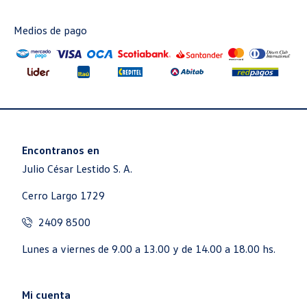
Medios de pago
Encontranos en
Julio César Lestido S. A.
Cerro Largo 1729
2409 8500
Lunes a viernes de 9.00 a 13.00 y de 14.00 a 18.00 hs.
Mi cuenta