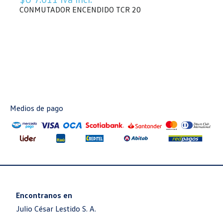
CONMUTADOR ENCENDIDO TCR 20
Medios de pago
Encontranos en
Julio César Lestido S. A.