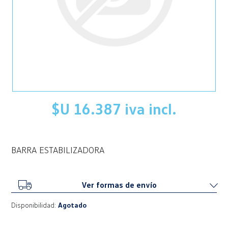
$U 16.387 iva incl.
BARRA ESTABILIZADORA
Ver formas de envío
Disponibilidad:
Agotado