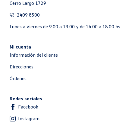
Cerro Largo 1729
2409 8500
Lunes a viernes de 9.00 a 13.00 y de 14.00 a 18.00 hs.
Mi cuenta
Información del cliente
Direcciones
Órdenes
Redes sociales
Facebook
Instagram