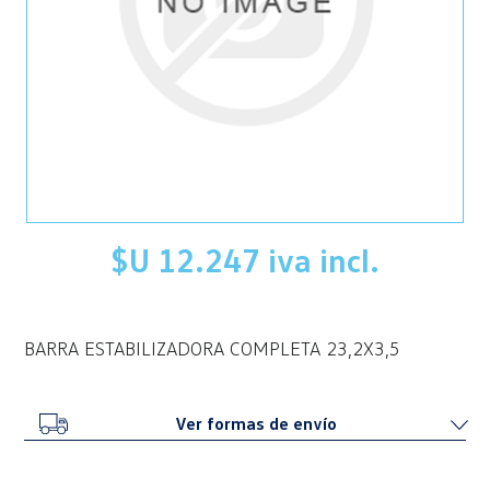
$U 12.247 iva incl.
BARRA ESTABILIZADORA COMPLETA 23,2X3,5
Ver formas de envío