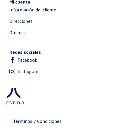
Mi cuenta
Información del cliente
Direcciones
Órdenes
Redes sociales
Facebook
Instagram
Términos y Condiciones