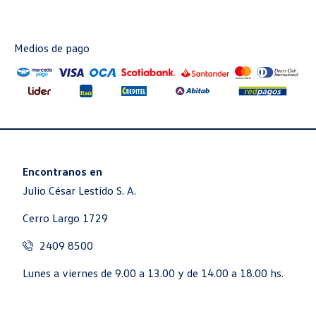
Medios de pago
Encontranos en
Julio César Lestido S. A.
Cerro Largo 1729
2409 8500
Lunes a viernes de 9.00 a 13.00 y de 14.00 a 18.00 hs.