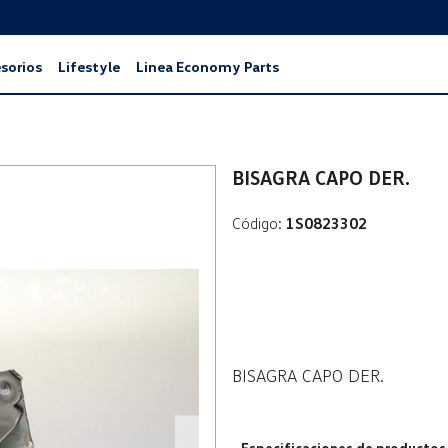
sorios
Lifestyle
Linea Economy Parts
BISAGRA CAPO DER.
Código:
1S0823302
BISAGRA CAPO DER.