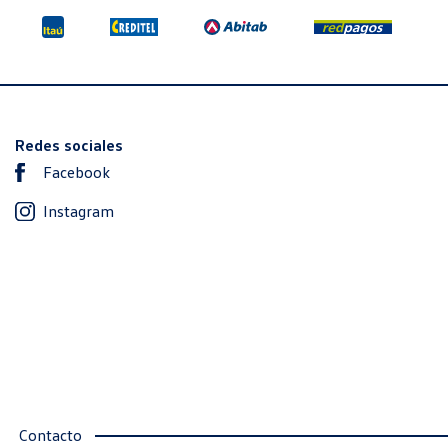
Redes sociales
Facebook
Instagram
Contacto