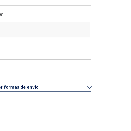
en
r formas de envío