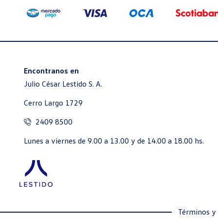
Encontranos en
Julio César Lestido S. A.
Cerro Largo 1729
2409 8500
Lunes a viernes de 9.00 a 13.00 y de 14.00 a 18.00 hs.
Términos y