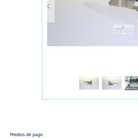
Medios de pago