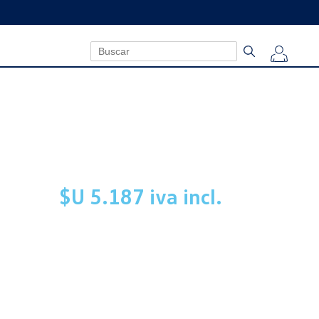
$U 5.187 iva incl.