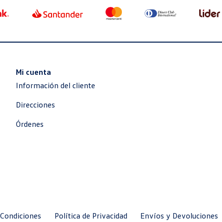
Mi cuenta
Información del cliente
Direcciones
Órdenes
 Condiciones
Política de Privacidad
Envíos y Devoluciones