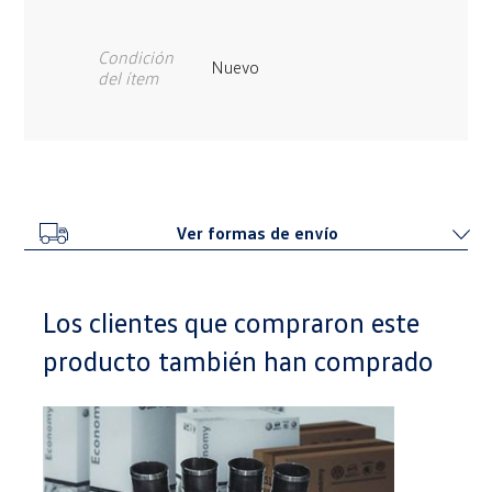
Condición
Nuevo
del ítem
Ver formas de envío
Los clientes que compraron este
producto también han comprado