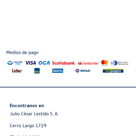
Medios de pago
Encontranos en
Julio César Lestido S. A.
Cerro Largo 1729