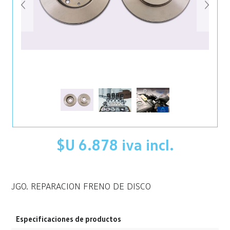
$U 6.878 iva incl.
JGO. REPARACION FRENO DE DISCO
Especificaciones de productos