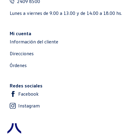
2409 8500
Lunes a viernes de 9.00 a 13.00 y de 14.00 a 18.00 hs.
Mi cuenta
Información del cliente
Direcciones
Órdenes
Redes sociales
Facebook
Instagram