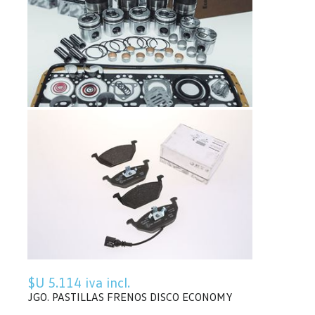
$U 5.114 iva incl.
JGO. PASTILLAS FRENOS DISCO ECONOMY