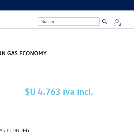
ON GAS ECONOMY
$U 4.763 iva incl.
GAS ECONOMY