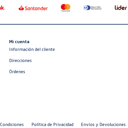
Mi cuenta
Información del cliente
Direcciones
Órdenes
 Condiciones
Política de Privacidad
Envíos y Devoluciones