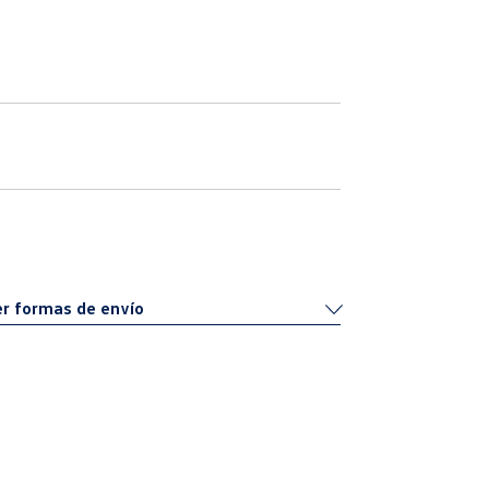
r formas de envío