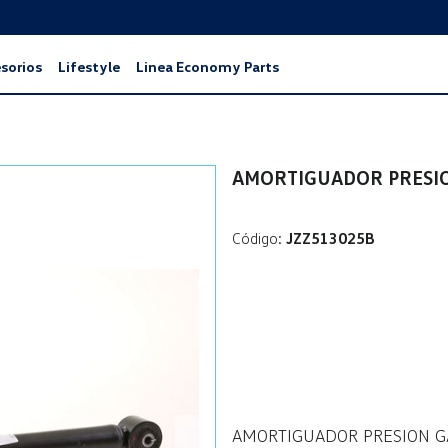
sorios
Lifestyle
Linea Economy Parts
AMORTIGUADOR PRESI
Código:
JZZ513025B
AMORTIGUADOR PRESION 