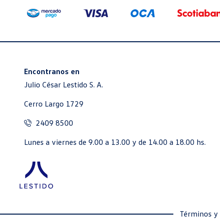
Encontranos en
Julio César Lestido S. A.
Cerro Largo 1729
2409 8500
Lunes a viernes de 9.00 a 13.00 y de 14.00 a 18.00 hs.
Términos y