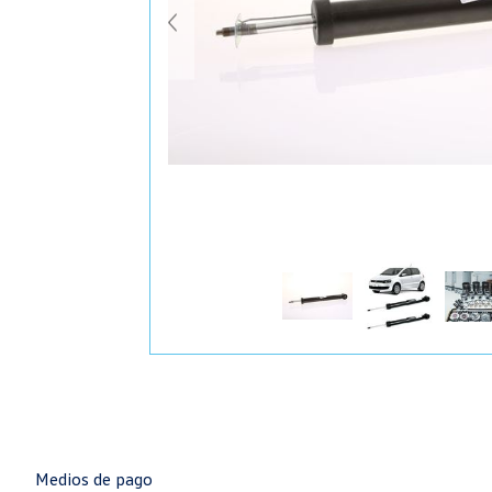
Medios de pago