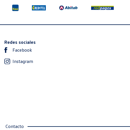
Redes sociales
Facebook
Instagram
Contacto