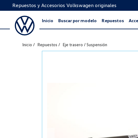
Repuestos y Accesorios Volkswagen originales
Inicio
Buscar por modelo
Repuestos
Acce
Inicio
Repuestos
Eje trasero / Suspensión