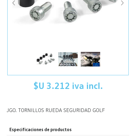
$U 3.212 iva incl.
JGO. TORNILLOS RUEDA SEGURIDAD GOLF
Especificaciones de productos