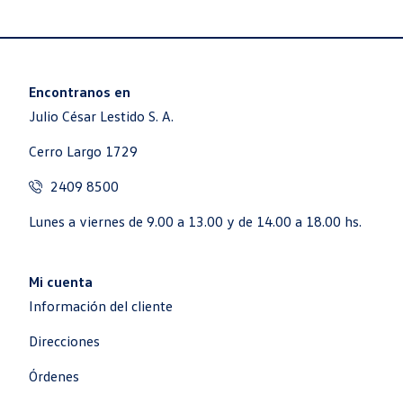
Encontranos en
Julio César Lestido S. A.
Cerro Largo 1729
2409 8500
Lunes a viernes de 9.00 a 13.00 y de 14.00 a 18.00 hs.
Mi cuenta
Información del cliente
Direcciones
Órdenes