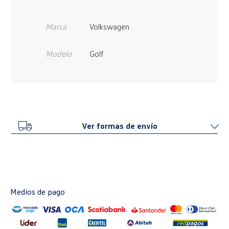
Marca
Volkswagen
Modelo
Golf
Ver formas de envío
Medios de pago