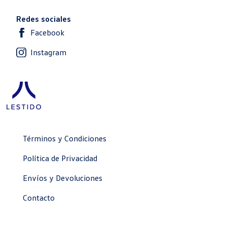
Redes sociales
Facebook
Instagram
Términos y Condiciones
Política de Privacidad
Envíos y Devoluciones
Contacto