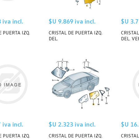
iva incl.
$U 9.869 iva incl.
$U 3.7
E PUERTA IZQ.
CRISTAL DE PUERTA IZQ.
CRISTAL
DEL.
DEL. V
iva incl.
$U 2.323 iva incl.
$U 16.
E PUERTA IZQ.
CRISTAL DE PUERTA IZQ.
CRISTAL