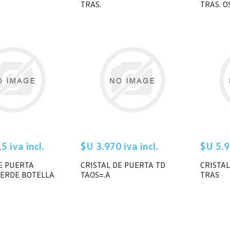
TRAS.
TRAS. 
5 iva incl.
$U 3.970 iva incl.
$U 5.9
E PUERTA
CRISTAL DE PUERTA TD
CRISTAL
VERDE BOTELLA
TAOS=.A
TRAS