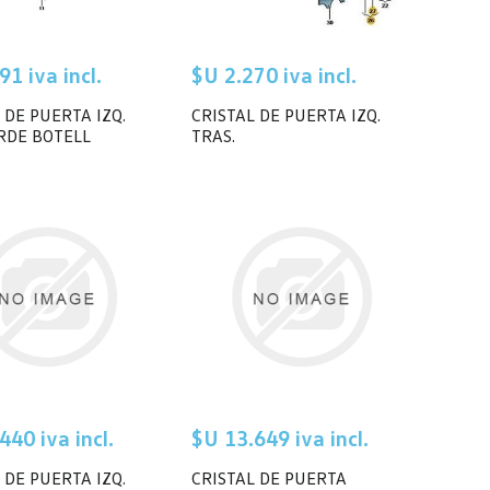
91 iva incl.
$U 2.270 iva incl.
 DE PUERTA IZQ.
CRISTAL DE PUERTA IZQ.
ERDE BOTELL
TRAS.
440 iva incl.
$U 13.649 iva incl.
 DE PUERTA IZQ.
CRISTAL DE PUERTA