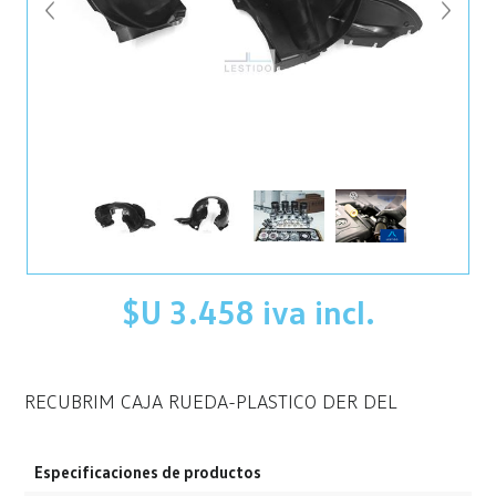
$U 3.458 iva incl.
RECUBRIM CAJA RUEDA-PLASTICO DER DEL
Especificaciones de productos