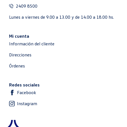
2409 8500
Lunes a viernes de 9.00 a 13.00 y de 14.00 a 18.00 hs.
Mi cuenta
Información del cliente
Direcciones
Órdenes
Redes sociales
Facebook
Instagram