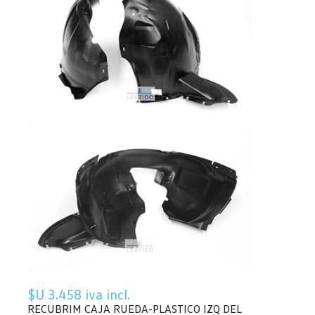
$U 3.458 iva incl.
RECUBRIM CAJA RUEDA-PLASTICO IZQ DEL