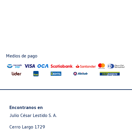
Medios de pago
Encontranos en
Julio César Lestido S. A.
Cerro Largo 1729