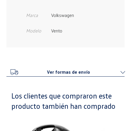
Marca
Volkswagen
Modelo
Vento
Ver formas de envío
Los clientes que compraron este
producto también han comprado