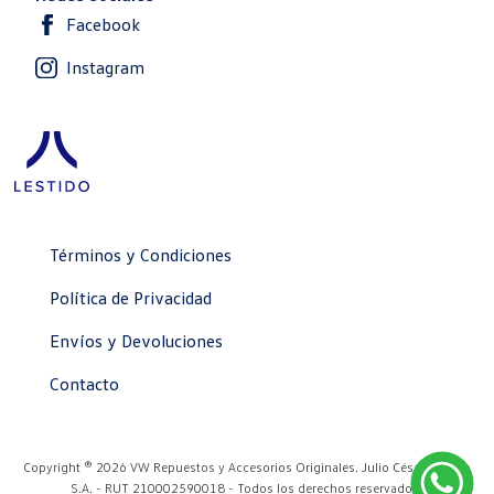
Facebook
Instagram
Términos y Condiciones
Política de Privacidad
Envíos y Devoluciones
Contacto
Copyright ® 2026 VW Repuestos y Accesorios Originales. Julio César Lestido
S.A. - RUT 210002590018 - Todos los derechos reservados.