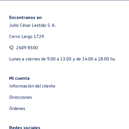
Encontranos en
Julio César Lestido S. A.
Cerro Largo 1729
2409 8500
Lunes a viernes de 9.00 a 13.00 y de 14.00 a 18.00 hs.
Mi cuenta
Información del cliente
Direcciones
Órdenes
Redes sociales