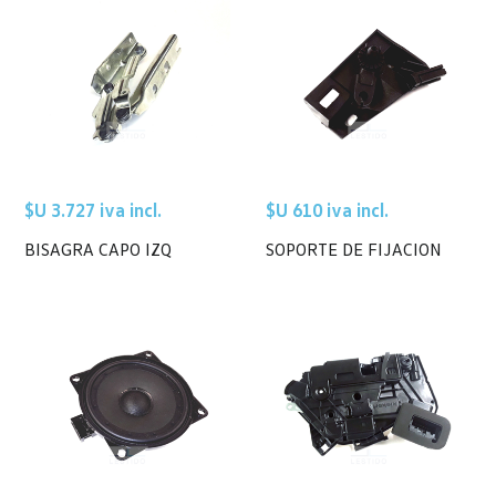
$U 3.727 iva incl.
$U 610 iva incl.
BISAGRA CAPO IZQ
SOPORTE DE FIJACION