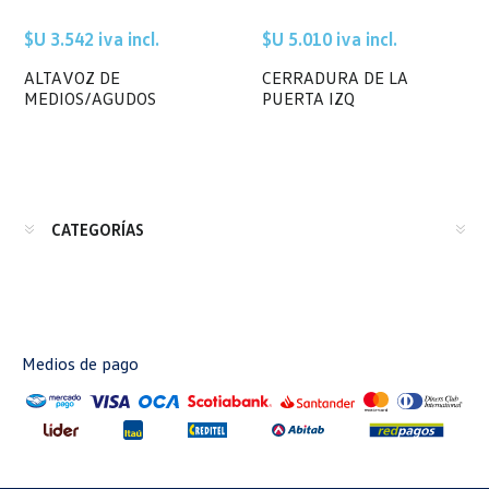
$U 3.542 iva incl.
$U 5.010 iva incl.
ALTAVOZ DE
CERRADURA DE LA
MEDIOS/AGUDOS
PUERTA IZQ
CATEGORÍAS
Medios de pago