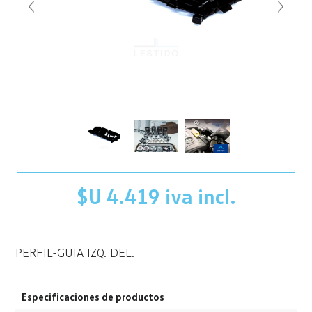
$U 4.419 iva incl.
PERFIL-GUIA IZQ. DEL.
Especificaciones de productos