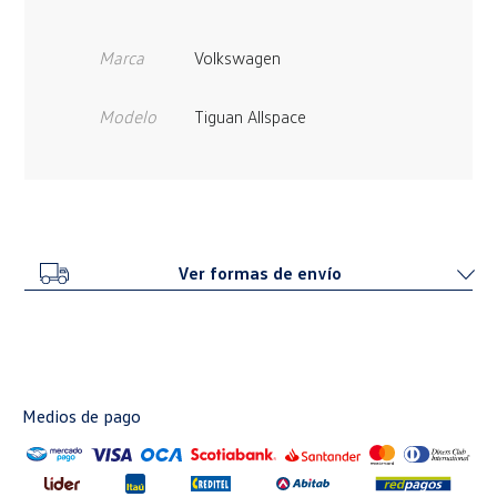
Marca
Volkswagen
Modelo
Tiguan Allspace
Ver formas de envío
Medios de pago