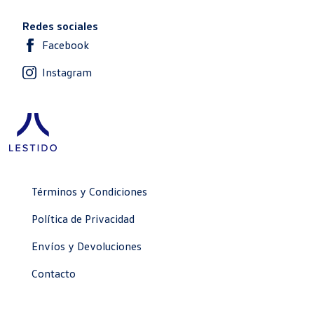
Redes sociales
Facebook
Instagram
Términos y Condiciones
Política de Privacidad
Envíos y Devoluciones
Contacto