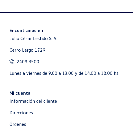
Encontranos en
Julio César Lestido S. A.
Cerro Largo 1729
2409 8500
Lunes a viernes de 9.00 a 13.00 y de 14.00 a 18.00 hs.
Mi cuenta
Información del cliente
Direcciones
Órdenes