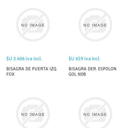
$U 3.406 iva incl.
$U 659 iva incl.
BISAGRA DE PUERTA IZQ.
BISAGRA DER. ESPOLON
FOX
GOL N08