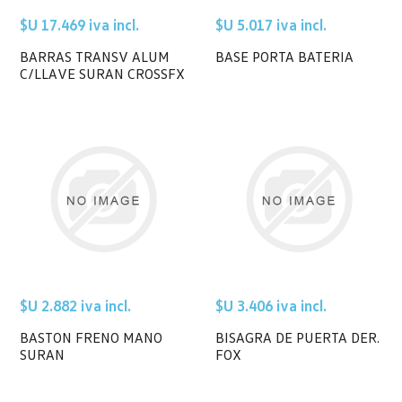
$U 17.469 iva incl.
$U 5.017 iva incl.
BARRAS TRANSV ALUM
BASE PORTA BATERIA
C/LLAVE SURAN CROSSFX
$U 2.882 iva incl.
$U 3.406 iva incl.
BASTON FRENO MANO
BISAGRA DE PUERTA DER.
SURAN
FOX