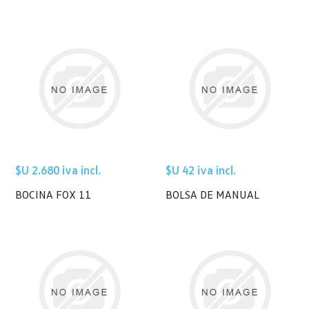
$U 2.680 iva incl.
$U 42 iva incl.
BOCINA FOX 11
BOLSA DE MANUAL