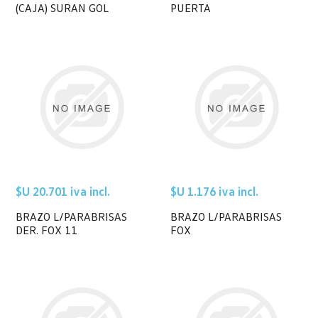
(CAJA) SURAN GOL
PUERTA
$U 20.701 iva incl.
$U 1.176 iva incl.
BRAZO L/PARABRISAS
BRAZO L/PARABRISAS
DER. FOX 11
FOX