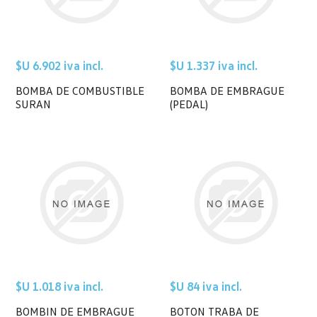
$U 6.902 iva incl.
$U 1.337 iva incl.
BOMBA DE COMBUSTIBLE
BOMBA DE EMBRAGUE
SURAN
(PEDAL)
$U 1.018 iva incl.
$U 84 iva incl.
BOMBIN DE EMBRAGUE
BOTON TRABA DE