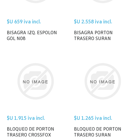
$U 659 iva incl.
$U 2.558 iva incl.
BISAGRA IZQ. ESPOLON
BISAGRA PORTON
GOL N08
TRASERO SURAN
$U 1.915 iva incl.
$U 1.265 iva incl.
BLOQUEO DE PORTON
BLOQUEO DE PORTON
TRASERO CROSSFOX
TRASERO SURAN