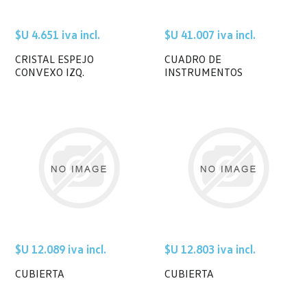
$U 4.651 iva incl.
$U 41.007 iva incl.
CRISTAL ESPEJO
CUADRO DE
CONVEXO IZQ.
INSTRUMENTOS
$U 12.089 iva incl.
$U 12.803 iva incl.
CUBIERTA
CUBIERTA