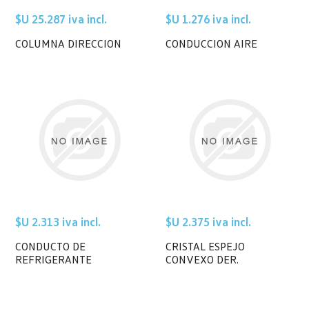
$U 25.287 iva incl.
$U 1.276 iva incl.
COLUMNA DIRECCION
CONDUCCION AIRE
$U 2.313 iva incl.
$U 2.375 iva incl.
CONDUCTO DE
CRISTAL ESPEJO
REFRIGERANTE
CONVEXO DER.