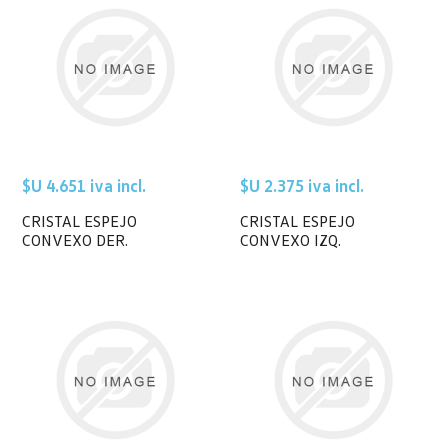
$U 4.651 iva incl.
$U 2.375 iva incl.
CRISTAL ESPEJO
CRISTAL ESPEJO
CONVEXO DER.
CONVEXO IZQ.