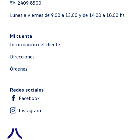
2409 8500
Lunes a viernes de 9.00 a 13.00 y de 14.00 a 18.00 hs.
Mi cuenta
Información del cliente
Direcciones
Órdenes
Redes sociales
Facebook
Instagram