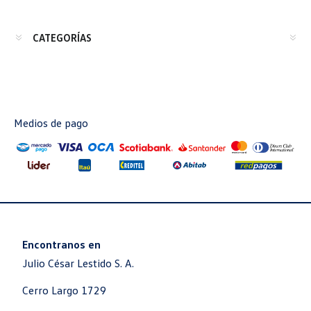
CATEGORÍAS
Medios de pago
Encontranos en
Julio César Lestido S. A.
Cerro Largo 1729