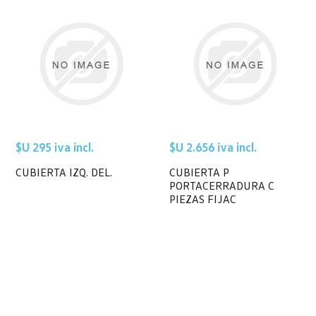
$U 295 iva incl.
$U 2.656 iva incl.
CUBIERTA IZQ. DEL.
CUBIERTA P
PORTACERRADURA C
PIEZAS FIJAC