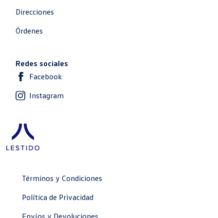
Direcciones
Órdenes
Redes sociales
Facebook
Instagram
Términos y Condiciones
Política de Privacidad
Envíos y Devoluciones