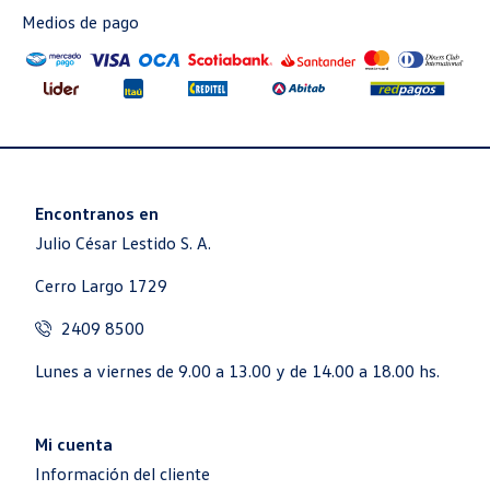
Medios de pago
Encontranos en
Julio César Lestido S. A.
Cerro Largo 1729
2409 8500
Lunes a viernes de 9.00 a 13.00 y de 14.00 a 18.00 hs.
Mi cuenta
Información del cliente