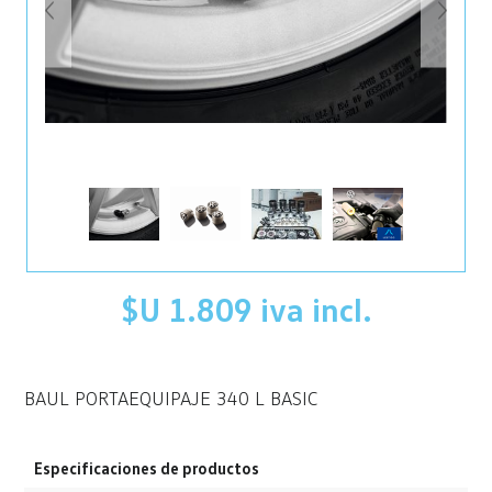
$U 1.809 iva incl.
BAUL PORTAEQUIPAJE 340 L BASIC
Especificaciones de productos