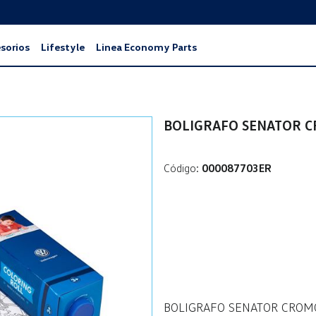
sorios
Lifestyle
Linea Economy Parts
BOLIGRAFO SENATOR 
Código:
000087703ER
BOLIGRAFO SENATOR CRO