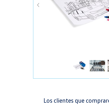
Los clientes que compra