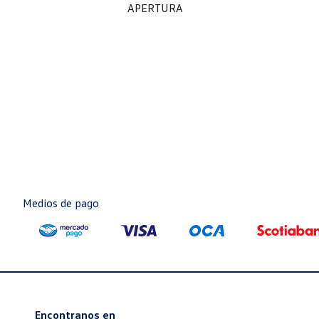
APERTURA
Medios de pago
Encontranos en