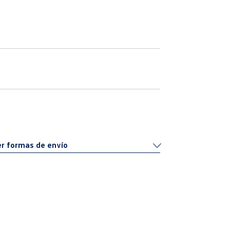
r formas de envío