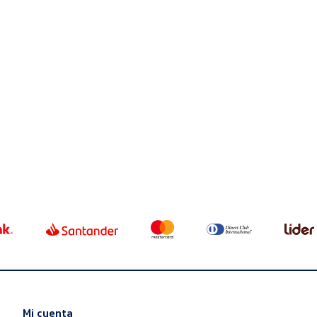
Mi cuenta