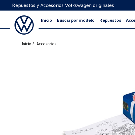
Repuestos y Accesorios Volkswagen originales
Inicio
Buscar por modelo
Repuestos
Acce
Inicio
Accesorios