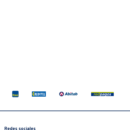
Redes sociales