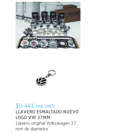
$U 441 iva incl.
LLAVERO ESMALTADO NUEVO
LOGO VW 37MM
Llavero original Volkswagen 37
mm de diametro