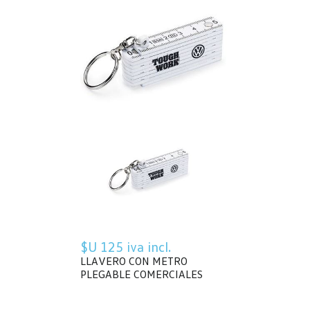
$U 125 iva incl.
LLAVERO CON METRO
PLEGABLE COMERCIALES