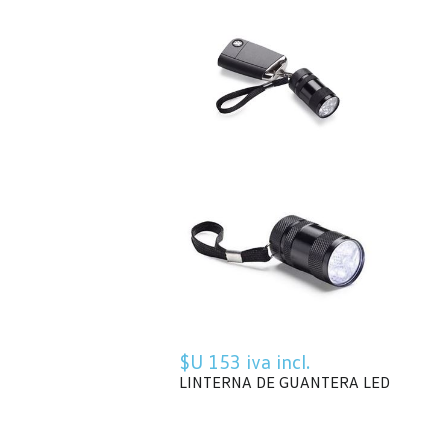
$U 153 iva incl.
LINTERNA DE GUANTERA LED